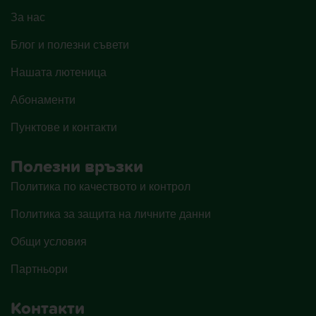
За нас
Блог и полезни съвети
Нашата лютеница
Абонаменти
Пунктове и контакти
Полезни връзки
Политика по качеството и контрол
Политика за защита на личните данни
Общи условия
Партньори
Контакти