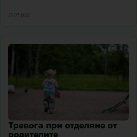
25.07.2026
Тревога при отделяне от
родителите