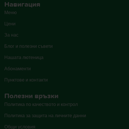
Навигация
Меню
Цени
За нас
Блог и полезни съвети
Нашата лютеница
Абонаменти
Пунктове и контакти
Полезни връзки
Политика по качеството и контрол
Политика за защита на личните данни
Общи условия