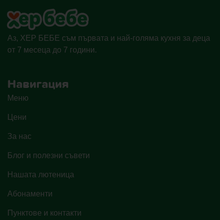
Аз, ХЕР БЕБЕ съм първата и най-голяма кухня за деца
от 7 месеца до 7 години.
Навигация
Меню
Цени
За нас
Блог и полезни съвети
Нашата лютеница
Абонаменти
Пунктове и контакти