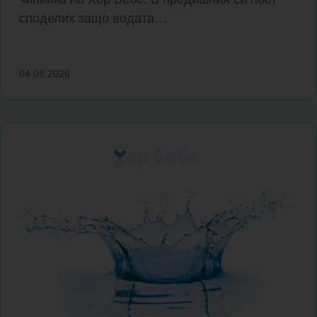
споделих защо водата…
04.08.2026