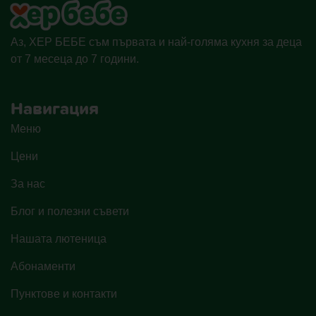
Аз, ХЕР БЕБЕ съм първата и най-голяма кухня за деца
от 7 месеца до 7 години.
Навигация
Меню
Цени
За нас
Блог и полезни съвети
Нашата лютеница
Абонаменти
Пунктове и контакти