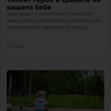
вашето бебе
Защо водата е тихият герой в храната на
вашето бебе Когато мислим за здравословна
храна за бебета, мислим за зеленчуци,…
25.07.2026